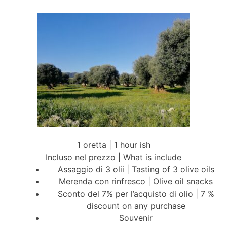
1 oretta | 1 hour ish
Incluso nel prezzo | What is include
Assaggio di 3 olii | Tasting of 3 olive oils
Merenda con rinfresco | Olive oil snacks
Sconto del 7% per l’acquisto di olio | 7 %
discount on any purchase
Souvenir