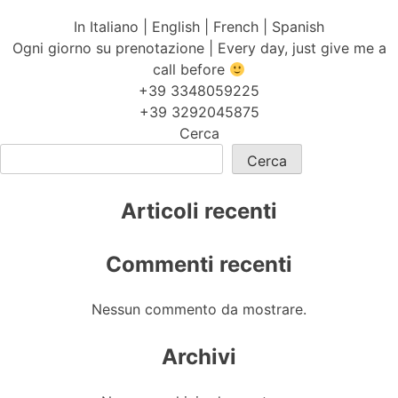
In Italiano | English | French | Spanish
Ogni giorno su prenotazione | Every day, just give me a
call before
+39 3348059225
+39 3292045875
Cerca
Cerca
Articoli recenti
Commenti recenti
Nessun commento da mostrare.
Archivi