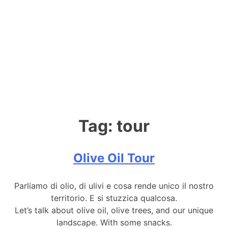
Tag:
tour
Olive Oil Tour
Parliamo di olio, di ulivi e cosa rende unico il nostro
territorio. E si stuzzica qualcosa.
Let’s talk about olive oil, olive trees, and our unique
landscape. With some snacks.