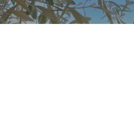
Eventi