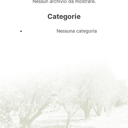
Nessun archivio da mostrare.
Categorie
Nessuna categoria