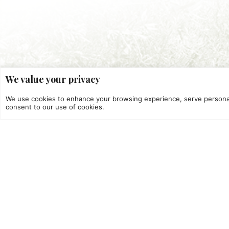
We value your privacy
We use cookies to enhance your browsing experience, serve personalize
consent to our use of cookies.
Dove