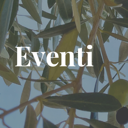
Eventi