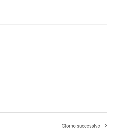
Giorno successivo